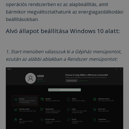
operációs rendszerben ez az alapbeállítás, amit
bármikor megváltoztathatunk az energiagazdálkodási
beállításokban.
Alvó állapot beállítása Windows 10 alatt:
1. Start menüben válasszuk ki a Gépház menüpontot,
ezután az alábbi ablakban a Rendszer menüpontot: