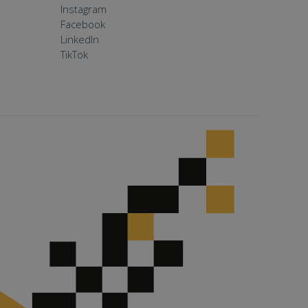
Instagram
Facebook
LinkedIn
TikTok