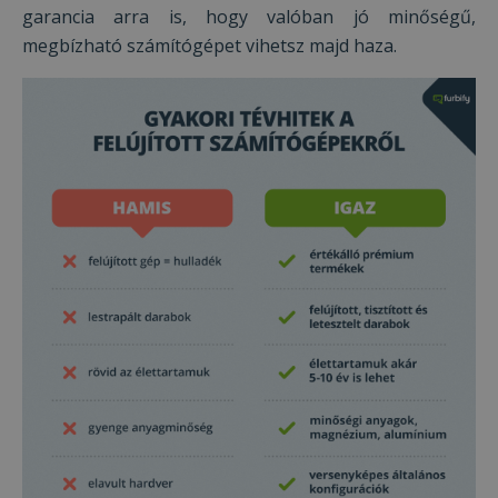
garancia arra is, hogy valóban jó minőségű,
megbízható számítógépet vihetsz majd haza.