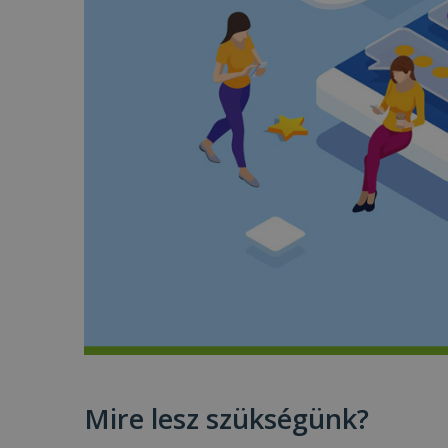
Mire lesz szükségünk?