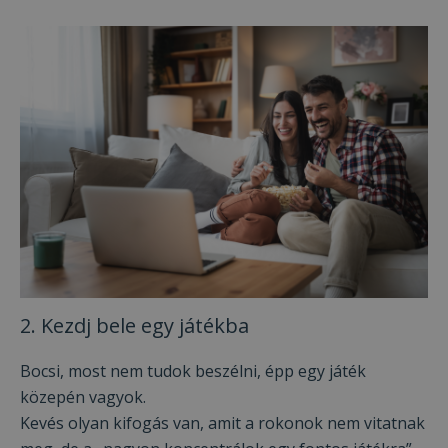
2. Kezdj bele egy játékba
Bocsi, most nem tudok beszélni, épp egy játék
közepén vagyok.
Kevés olyan kifogás van, amit a rokonok nem vitatnak