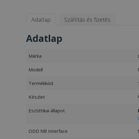
Adatlap
Szállítás és fizetés
Adatlap
Márka
Modell
Termékkód
Készlet
Esztétikai állapot
ODD NB Interface