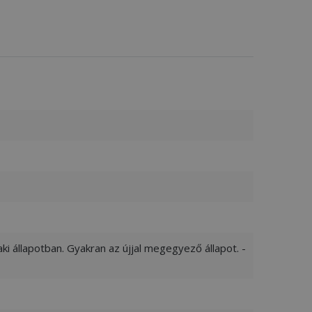
ki állapotban. Gyakran az újjal megegyező állapot. -