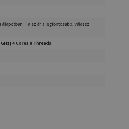
 állapotban. Ha az ár a legfontosabb, válassz
 GHz] 4 Cores 8 Threads