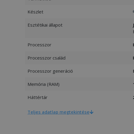
Készlet
Esztétikai állapot
Processzor
Processzor család
Processzor generáció
Memória (RAM)
Háttértár
Teljes adatlap megtekintése