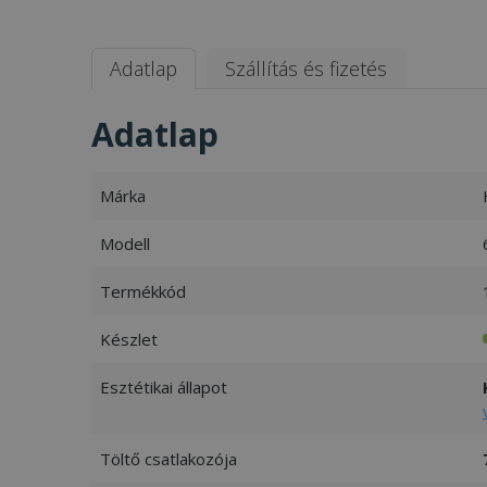
Adatlap
Szállítás és fizetés
Adatlap
Márka
Modell
Termékkód
Készlet
Esztétikai állapot
Töltő csatlakozója