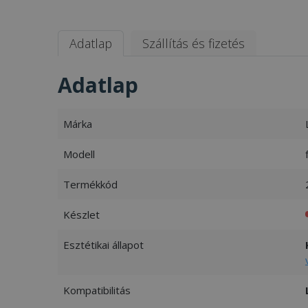
Adatlap
Szállítás és fizetés
Adatlap
Márka
Modell
Termékkód
Készlet
Esztétikai állapot
Kompatibilitás