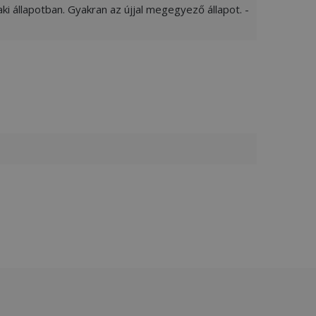
ki állapotban. Gyakran az újjal megegyező állapot. -