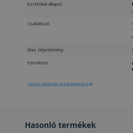
Esztétikai állapot
Csatlakozó
Max. teljesítmény
Formátum
Teljes adatlap megtekintése
Hasonló termékek