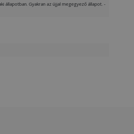
ki állapotban. Gyakran az újjal megegyező állapot. -