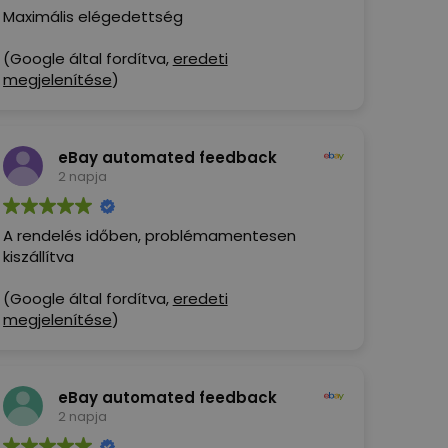
Maximális elégedettség
(Google által fordítva,
eredeti
megjelenítése
)
eBay automated feedback
2 napja
A rendelés időben, problémamentesen
kiszállítva
(Google által fordítva,
eredeti
megjelenítése
)
eBay automated feedback
2 napja