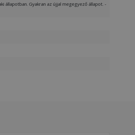
ki állapotban. Gyakran az újjal megegyező állapot. -