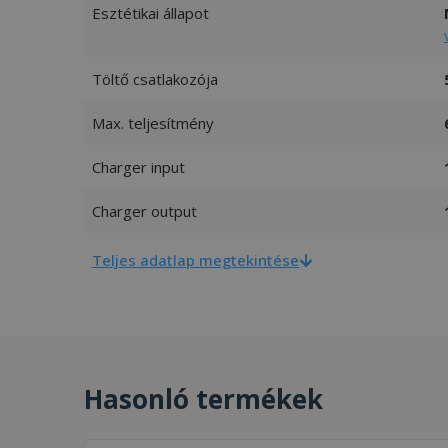
Esztétikai állapot
Töltő csatlakozója
Max. teljesítmény
Charger input
Charger output
Teljes adatlap megtekintése
Hasonló termékek