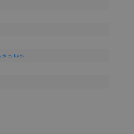
sek és fotók