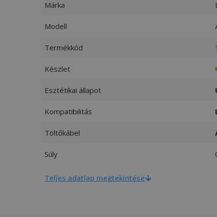
Márka
Modell
Termékkód
Készlet
Esztétikai állapot
Kompatibilitás
Töltőkábel
Súly
Teljes adatlap megtekintése