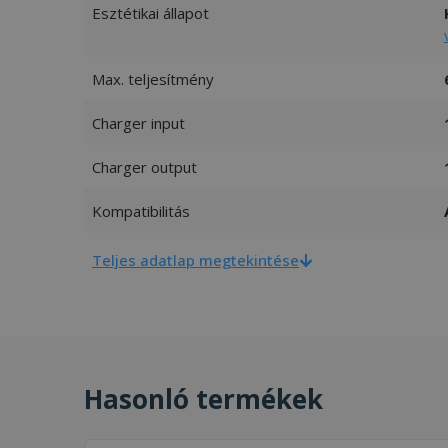
Esztétikai állapot
Max. teljesítmény
Charger input
Charger output
Kompatibilitás
Teljes adatlap megtekintése
Hasonló termékek