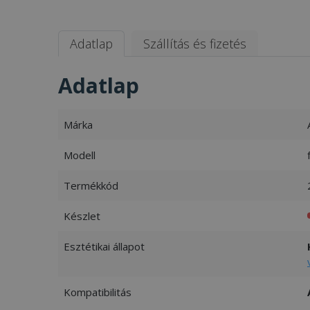
Adatlap
Szállítás és fizetés
Adatlap
Márka
Modell
Termékkód
Készlet
Esztétikai állapot
Kompatibilitás