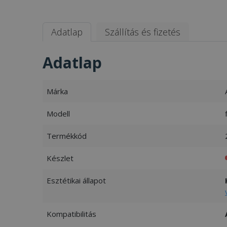
Adatlap
Szállítás és fizetés
Adatlap
Márka
Modell
Termékkód
Készlet
Esztétikai állapot
Kompatibilitás