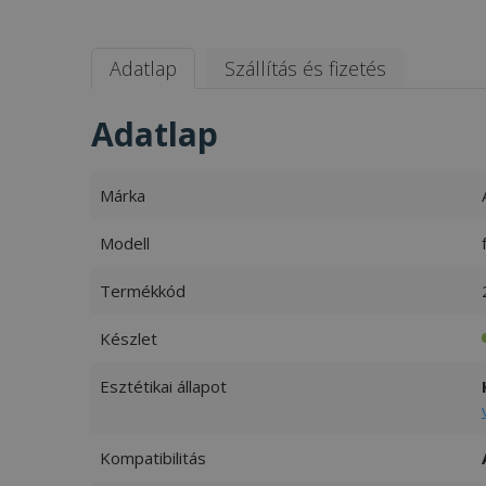
Adatlap
Szállítás és fizetés
Adatlap
Márka
Modell
Termékkód
Készlet
Esztétikai állapot
Kompatibilitás