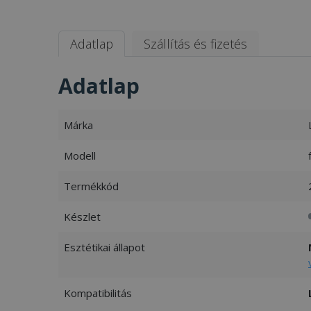
Adatlap
Szállítás és fizetés
Adatlap
Márka
Modell
Termékkód
Készlet
Esztétikai állapot
Kompatibilitás