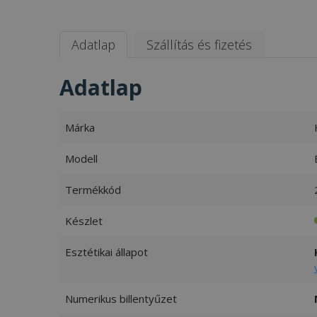
Adatlap
Szállítás és fizetés
Adatlap
Márka
Modell
Termékkód
Készlet
Esztétikai állapot
Numerikus billentyűzet