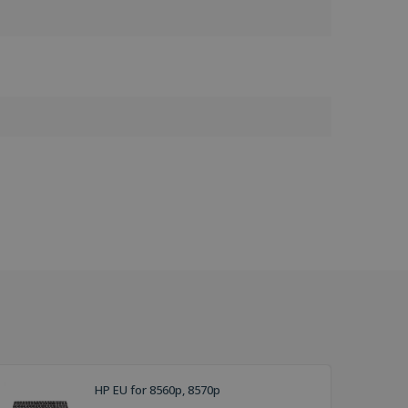
HP EU for 8560p, 8570p