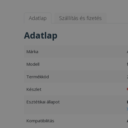
Adatlap
Szállítás és fizetés
Adatlap
Márka
Modell
Termékkód
Készlet
Esztétikai állapot
Kompatibilitás