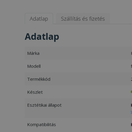
Adatlap
Szállítás és fizetés
Adatlap
Márka
Modell
Termékkód
Készlet
Esztétikai állapot
Kompatibilitás