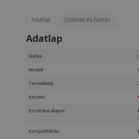
Adatlap
Szállítás és fizetés
Adatlap
Márka
Modell
Termékkód
Készlet
Esztétikai állapot
Kompatibilitás