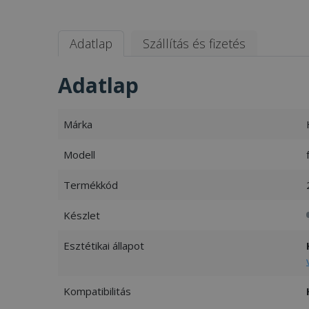
Adatlap
Szállítás és fizetés
Adatlap
Márka
Modell
Termékkód
Készlet
Esztétikai állapot
Kompatibilitás