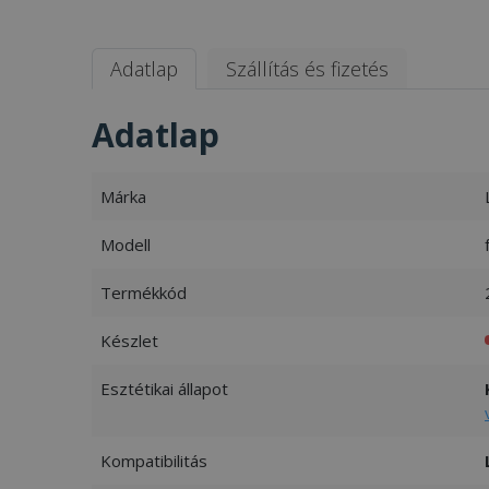
Adatlap
Szállítás és fizetés
Adatlap
Márka
Modell
Termékkód
Készlet
Esztétikai állapot
Kompatibilitás