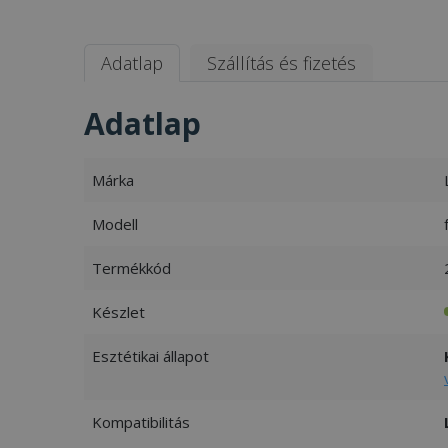
Adatlap
Szállítás és fizetés
Adatlap
Márka
Modell
Termékkód
Készlet
Esztétikai állapot
Kompatibilitás