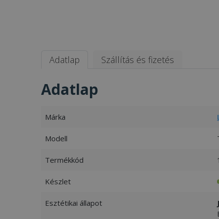
Adatlap
Szállítás és fizetés
Adatlap
Márka
Modell
Termékkód
Készlet
Esztétikai állapot