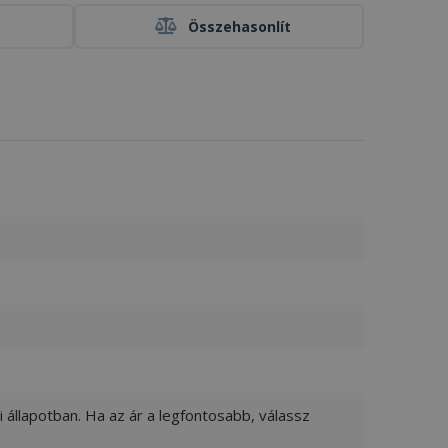
Összehasonlít
 állapotban. Ha az ár a legfontosabb, válassz