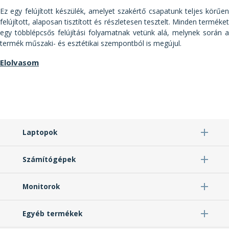
Ez egy felújított készülék, amelyet szakértő csapatunk teljes körűen
felújított, alaposan tisztított és részletesen tesztelt. Minden terméket
egy többlépcsős felújítási folyamatnak vetünk alá, melynek során a
termék műszaki- és esztétikai szempontból is megújul.
Elolvasom
Laptopok
Számítógépek
Monitorok
Egyéb termékek