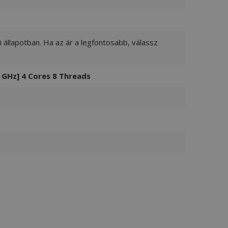
 állapotban. Ha az ár a legfontosabb, válassz
 GHz] 4 Cores 8 Threads