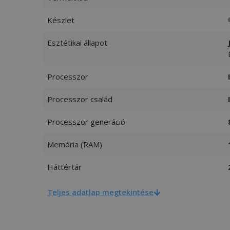
Készlet
Esztétikai állapot
Processzor
Processzor család
Processzor generáció
Memória (RAM)
Háttértár
Teljes adatlap megtekintése