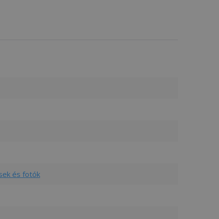
sek és fotók