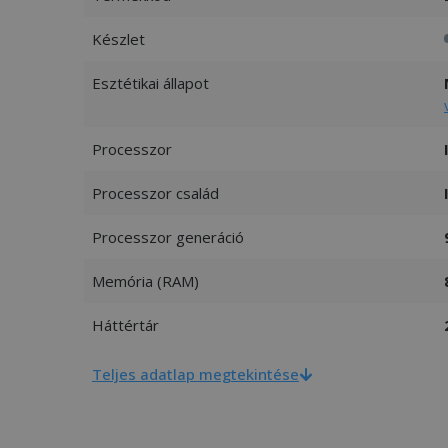
Készlet
Esztétikai állapot
Processzor
Processzor család
Processzor generáció
Memória (RAM)
Háttértár
Teljes adatlap megtekintése