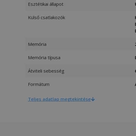
Esztétikai állapot
Külső csatlakozók
Memória
Memória típusa
Átviteli sebesség
Formátum
Teljes adatlap megtekintése