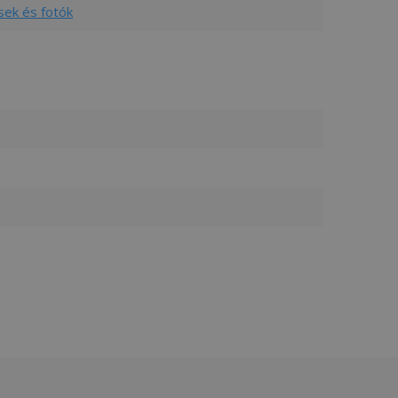
sek és fotók