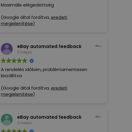
Maximális elégedettség
(Google által fordítva,
eredeti
megjelenítése
)
eBay automated feedback
2 napja
A rendelés időben, problémamentesen
kiszállítva
(Google által fordítva,
eredeti
megjelenítése
)
eBay automated feedback
2 napja