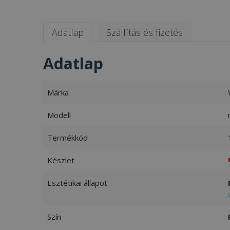
Adatlap
Szállítás és fizetés
Adatlap
Márka
Modell
Termékkód
Készlet
Esztétikai állapot
Szín