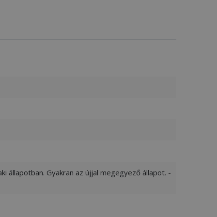
ki állapotban. Gyakran az újjal megegyező állapot. -