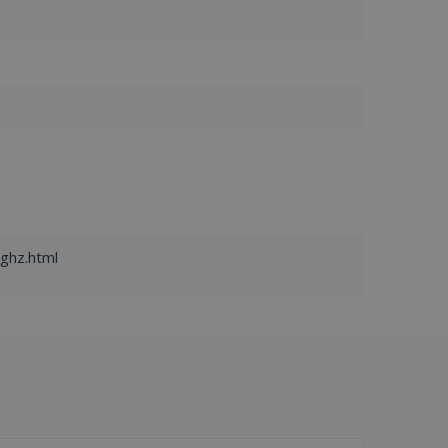
ghz.html