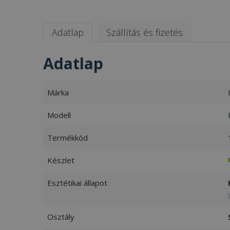
Adatlap
Szállítás és fizetés
Adatlap
Márka
Modell
Termékkód
Készlet
Esztétikai állapot
Osztály