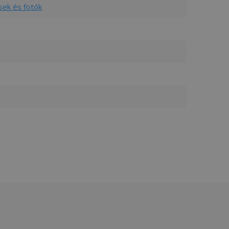
sek és fotók