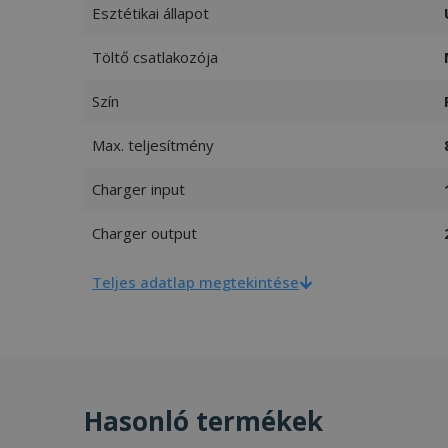
Esztétikai állapot
Töltő csatlakozója
Szín
Max. teljesítmény
Charger input
Charger output
Teljes adatlap megtekintése
Hasonló termékek