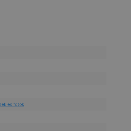
sek és fotók