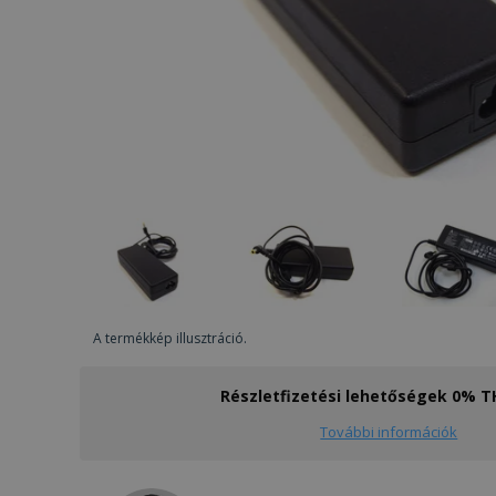
A termékkép illusztráció.
Részletfizetési lehetőségek 0% 
További információk