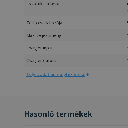
Esztétikai állapot
Töltő csatlakozója
Max. teljesítmény
Charger input
Charger output
Teljes adatlap megtekintése
Hasonló termékek