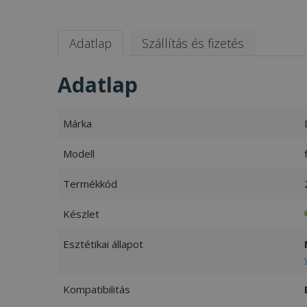
Adatlap
Szállítás és fizetés
Adatlap
Márka
Modell
Termékkód
Készlet
Esztétikai állapot
Kompatibilitás