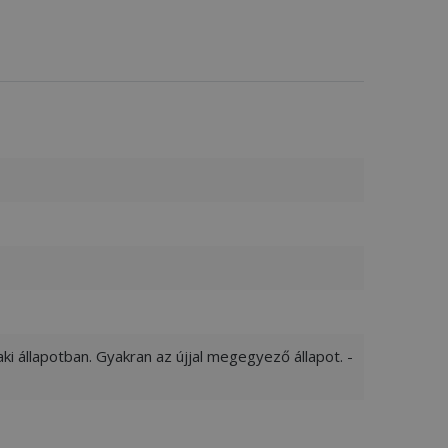
ki állapotban. Gyakran az újjal megegyező állapot. -