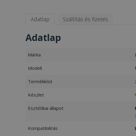
Adatlap
Szállítás és fizetés
Adatlap
Márka
Modell
Termékkód
Készlet
Esztétikai állapot
Kompatibilitás