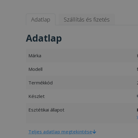
Adatlap
Szállítás és fizetés
Adatlap
Márka
Modell
Termékkód
Készlet
Esztétikai állapot
Teljes adatlap megtekintése