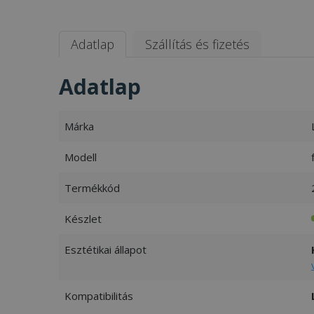
Adatlap
Szállítás és fizetés
Adatlap
Márka
Modell
Termékkód
Készlet
Esztétikai állapot
Kompatibilitás