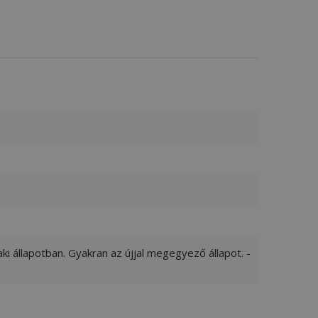
ki állapotban. Gyakran az újjal megegyező állapot. -