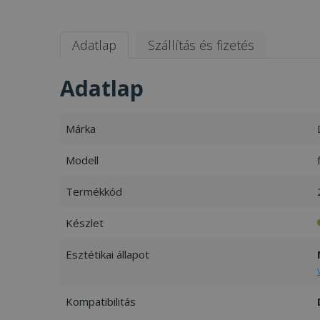
Adatlap
Szállítás és fizetés
Adatlap
Márka
Modell
Termékkód
Készlet
Esztétikai állapot
Kompatibilitás