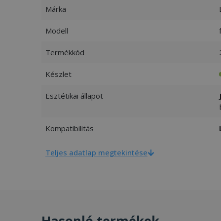
Márka
Modell
Termékkód
Készlet
Esztétikai állapot
Kompatibilitás
Teljes adatlap megtekintése