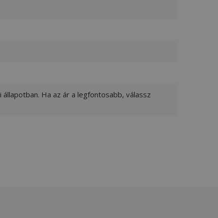
 állapotban. Ha az ár a legfontosabb, válassz