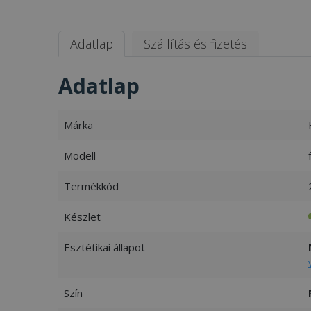
Adatlap
Szállítás és fizetés
Adatlap
Márka
Modell
Termékkód
Készlet
Esztétikai állapot
Szín