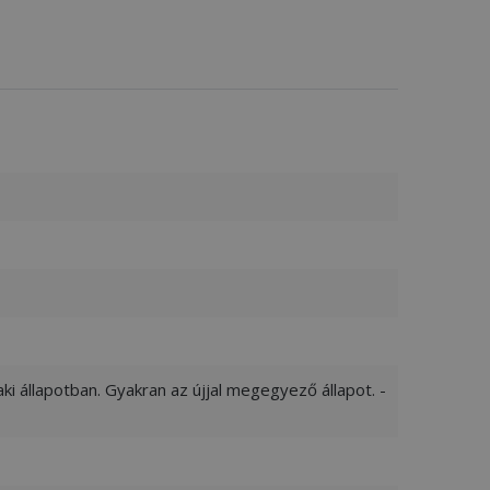
ki állapotban. Gyakran az újjal megegyező állapot. -