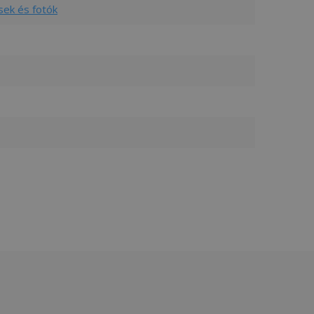
sek és fotók