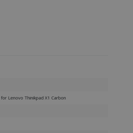
or Lenovo Thinikpad X1 Carbon