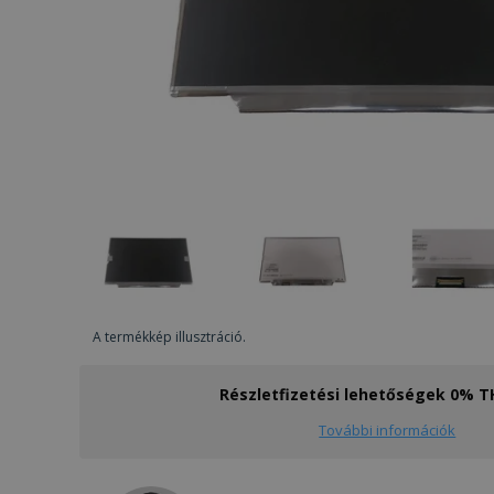
A termékkép illusztráció.
Részletfizetési lehetőségek 0% 
További információk