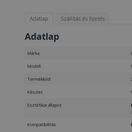
Adatlap
Szállítás és fizetés
Adatlap
Márka
Modell
Termékkód
Készlet
Esztétikai állapot
Kompatibilitás