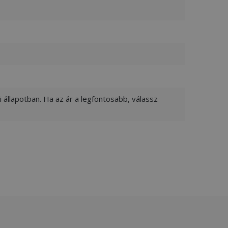
 állapotban. Ha az ár a legfontosabb, válassz