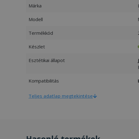
Márka
Modell
Termékkód
Készlet
Esztétikai állapot
Kompatibilitás
Teljes adatlap megtekintése