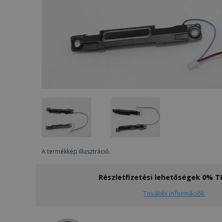
A termékkép illusztráció.
Részletfizetési lehetőségek 0% 
További információk