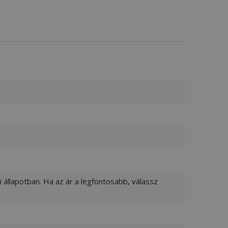
 állapotban. Ha az ár a legfontosabb, válassz