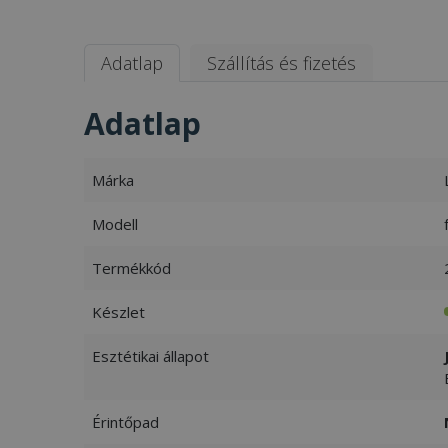
Adatlap
Szállítás és fizetés
Adatlap
Márka
Modell
Termékkód
Készlet
Esztétikai állapot
Érintőpad